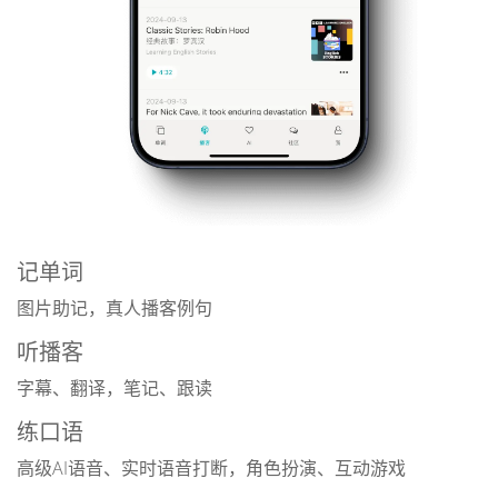
记单词
图片助记，真人播客例句
听播客
字幕、翻译，笔记、跟读
练口语
高级AI语音、实时语音打断，角色扮演、互动游戏