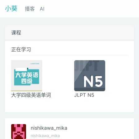
小葵
播客
AI
课程
正在学习
大学四级英语单词
JLPT N5
nishikawa_mika
nishikawa_mika