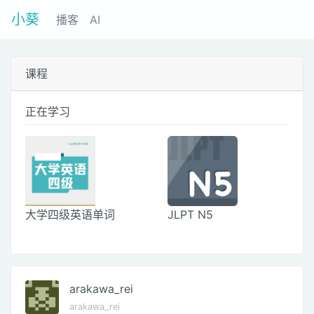
小葵
播客
AI
课程
正在学习
大学四级英语单词
JLPT N5
arakawa_rei
arakawa_rei