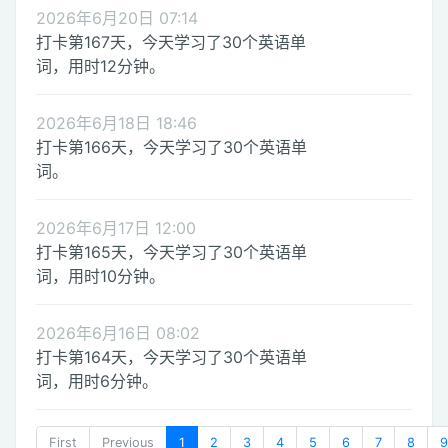
2026年6月20日 07:14
打卡第167天，今天学习了30个英语单
词，用时12分钟。
2026年6月18日 18:46
打卡第166天，今天学习了30个英语单
词。
2026年6月17日 12:00
打卡第165天，今天学习了30个英语单
词，用时10分钟。
2026年6月16日 08:02
打卡第164天，今天学习了30个英语单
词，用时6分钟。
First
Previous
1
2
3
4
5
6
7
8
9