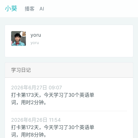
小葵
播客
AI
yoru
yoru
学习日记
2026年6月27日 09:07
打卡第173天，今天学习了30个英语单
词，用时2分钟。
2026年6月26日 11:54
打卡第172天，今天学习了30个英语单
词，用时8分钟。