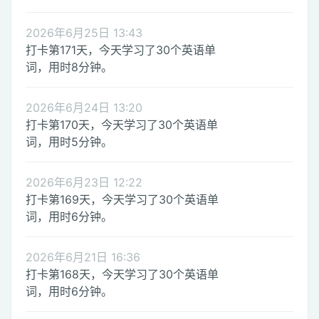
2026年6月25日 13:43
打卡第171天，今天学习了30个英语单
词，用时8分钟。
2026年6月24日 13:20
打卡第170天，今天学习了30个英语单
词，用时5分钟。
2026年6月23日 12:22
打卡第169天，今天学习了30个英语单
词，用时6分钟。
2026年6月21日 16:36
打卡第168天，今天学习了30个英语单
词，用时6分钟。