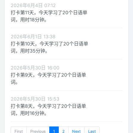
2026年6月4日 07:12
打卡第11天，今天学习了20个日语单
词，用时18分钟。
2026年6月1日 13:38
打卡第10天，今天学习了20个日语单
词，用时35分钟。
2026年5月30日 16:00
打卡第9天，今天学习了20个日语单
词。
2026年5月30日 15:53
打卡第8天，今天学习了20个日语单
词，用时16分钟。
First
Previous
1
2
Next
Last