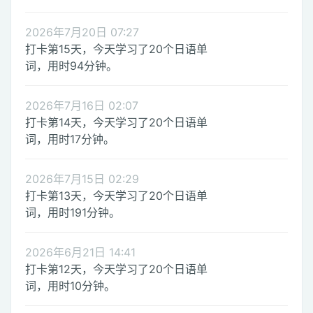
2026年7月20日 07:27
打卡第15天，今天学习了20个日语单
词，用时94分钟。
2026年7月16日 02:07
打卡第14天，今天学习了20个日语单
词，用时17分钟。
2026年7月15日 02:29
打卡第13天，今天学习了20个日语单
词，用时191分钟。
2026年6月21日 14:41
打卡第12天，今天学习了20个日语单
词，用时10分钟。