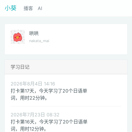
小葵
播客
AI
哄哄
nakata_mai
学习日记
2026年8月4日 14:16
打卡第17天，今天学习了20个日语单
词，用时22分钟。
2026年7月23日 08:32
打卡第16天，今天学习了20个日语单
词，用时12分钟。