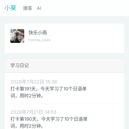
小葵
播客
AI
快乐小雨
honma_izuru
学习日记
2026年7月22日 15:36
打卡第191天，今天学习了10个日语单
词，用时2分钟。
2026年7月21日 14:53
打卡第190天，今天学习了10个日语单
词，用时2分钟。