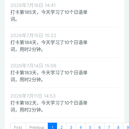
2026年7月16日 14:41
打卡第185天，今天学习了10个日语单
词。
2026年7月15日 15:22
打卡第184天，今天学习了10个日语单
词，用时2分钟。
2026年7月14日 15:06
打卡第183天，今天学习了10个日语单
词，用时2分钟。
2026年7月11日 14:53
打卡第182天，今天学习了10个日语单
词，用时2分钟。
First
Previous
1
2
3
4
5
6
7
8
9