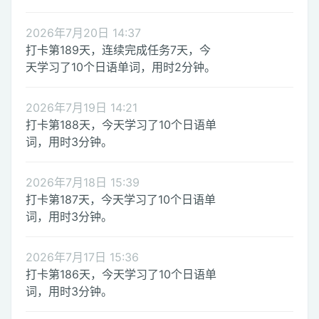
2026年7月20日 14:37
打卡第189天，连续完成任务7天，今
天学习了10个日语单词，用时2分钟。
2026年7月19日 14:21
打卡第188天，今天学习了10个日语单
词，用时3分钟。
2026年7月18日 15:39
打卡第187天，今天学习了10个日语单
词，用时3分钟。
2026年7月17日 15:36
打卡第186天，今天学习了10个日语单
词，用时3分钟。